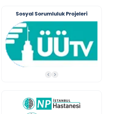
Sosyal Sorumluluk Projeleri