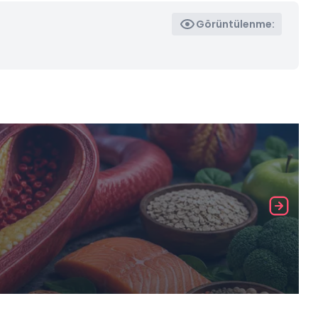
Görüntülenme: