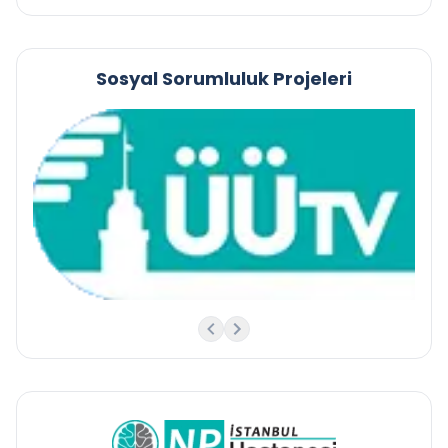
Sosyal Sorumluluk Projeleri