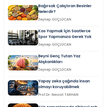
Bağırsak Çalıştıran Besinler
Nelerdir?
Zeynep GÜÇLÜCAN
Kas Yapmak İçin Saatlerce
Spor Yapmanıza Gerek Yok
Zeynep GÜÇLÜCAN
Beyni Genç Tutan Yaz
Alışkanlıkları
Zeynep GÜÇLÜCAN
Yapay zeka çağında insan
olmayı koruyabilmek
Prof.Dr. Nevzat TARHAN