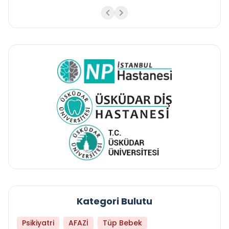
Kategori Bulutu
Psikiyatri
AFAZİ
Tüp Bebek