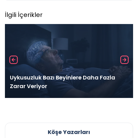
İlgili İçerikler
Uykusuzluk Bazı Beyinlere Daha Fazla
Zarar Veriyor
Köşe Yazarları