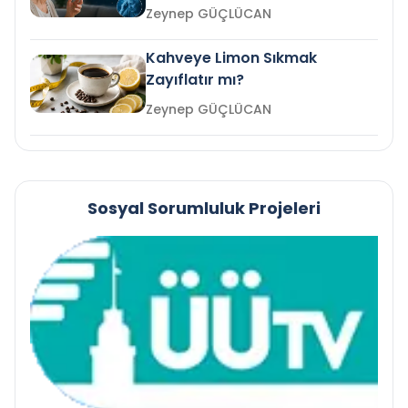
mi?
Zeynep GÜÇLÜCAN
Kahveye Limon Sıkmak
Zayıflatır mı?
Zeynep GÜÇLÜCAN
Sosyal Sorumluluk Projeleri