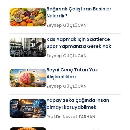
Bağırsak Çalıştıran Besinler
Nelerdir?
Zeynep GÜÇLÜCAN
Kas Yapmak İçin Saatlerce
Spor Yapmanıza Gerek Yok
Zeynep GÜÇLÜCAN
Beyni Genç Tutan Yaz
Alışkanlıkları
Zeynep GÜÇLÜCAN
Yapay zeka çağında insan
olmayı koruyabilmek
Prof.Dr. Nevzat TARHAN