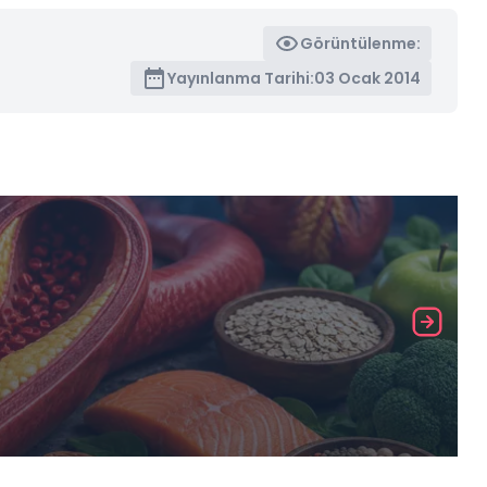
Görüntülenme:
Yayınlanma Tarihi:
03 Ocak 2014