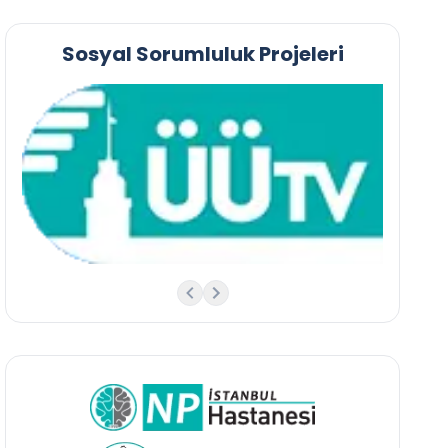
Sosyal Sorumluluk Projeleri