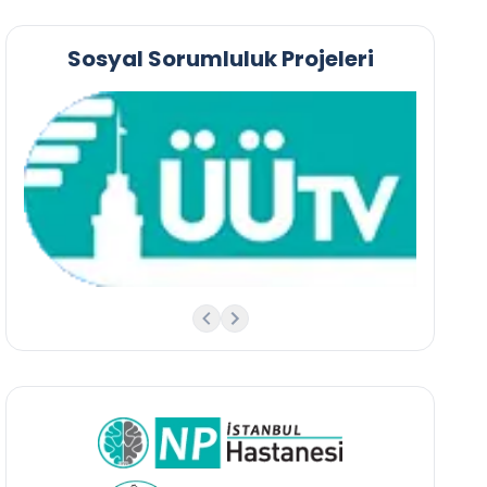
Sosyal Sorumluluk Projeleri