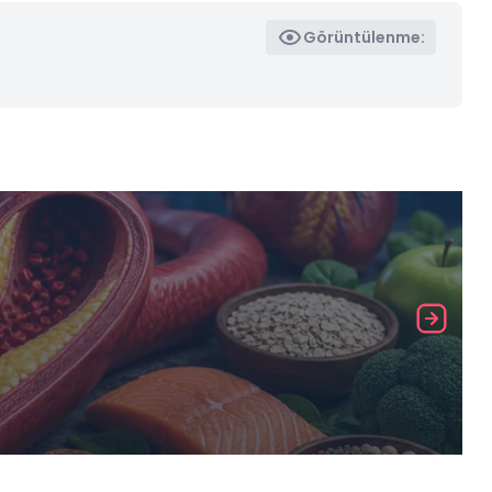
Görüntülenme: