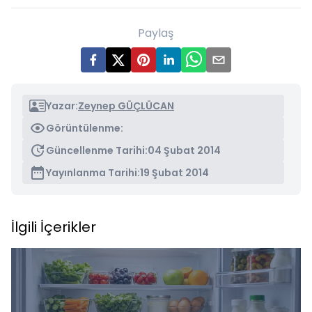
Paylaş
Yazar:
Zeynep GÜÇLÜCAN
Görüntülenme:
Güncellenme Tarihi:
04 Şubat 2014
Yayınlanma Tarihi:
19 Şubat 2014
İlgili İçerikler