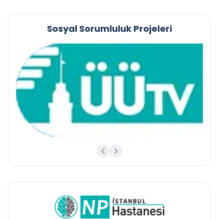
Sosyal Sorumluluk Projeleri