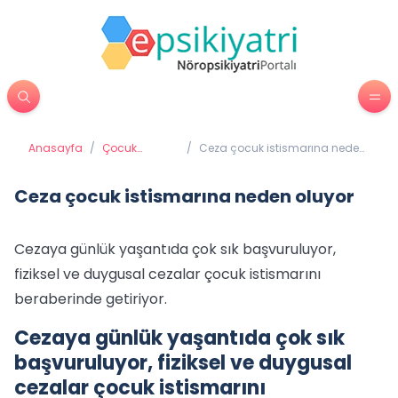
Anasayfa
/
Çocuk
/
Ceza çocuk istismarına neden
Psikiyatrisi
oluyor
Ceza çocuk istismarına neden oluyor
Cezaya günlük yaşantıda çok sık başvuruluyor,
fiziksel ve duygusal cezalar çocuk istismarını
beraberinde getiriyor.
Cezaya günlük yaşantıda çok sık
başvuruluyor, fiziksel ve duygusal
cezalar çocuk istismarını