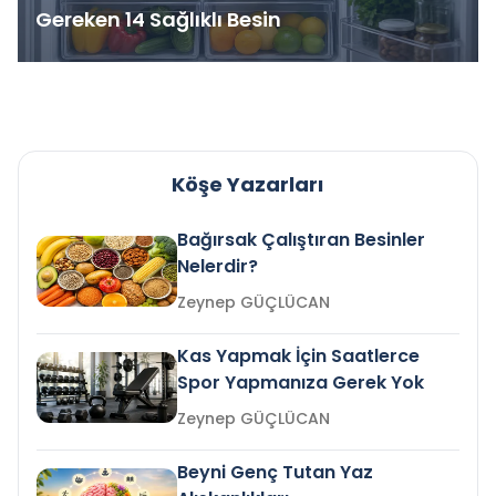
Gereken 14 Sağlıklı Besin
Köşe Yazarları
Bağırsak Çalıştıran Besinler
Nelerdir?
Zeynep GÜÇLÜCAN
Kas Yapmak İçin Saatlerce
Spor Yapmanıza Gerek Yok
Zeynep GÜÇLÜCAN
Beyni Genç Tutan Yaz