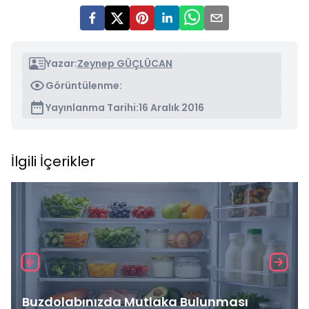
Yazar:
Zeynep GÜÇLÜCAN
Görüntülenme:
Yayınlanma Tarihi:
16 Aralık 2016
İlgili İçerikler
Buzdolabınızda Mutlaka Bulunması