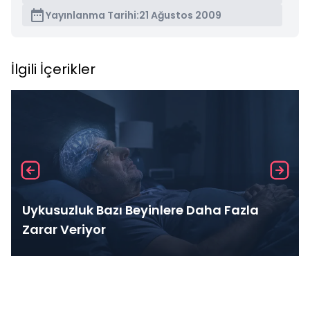
Yayınlanma Tarihi:
21 Ağustos 2009
İlgili İçerikler
Uykusuzluk Bazı Beyinlere Daha Fazla
Zarar Veriyor