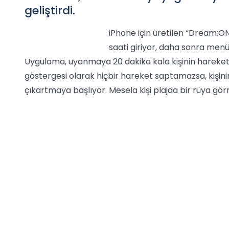
geliştirdi.
iPhone için üretilen “Dream:
saati giriyor, daha sonra menü
Uygulama, uyanmaya 20 dakika kala kişinin hareketl
göstergesi olarak hiçbir hareket saptamazsa, kişini
çıkartmaya başlıyor. Mesela kişi plajda bir rüya gör