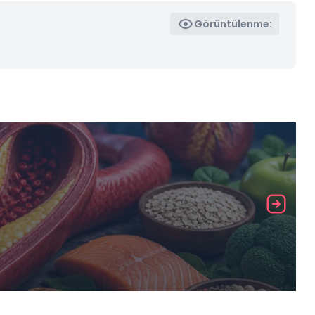
Görüntülenme: