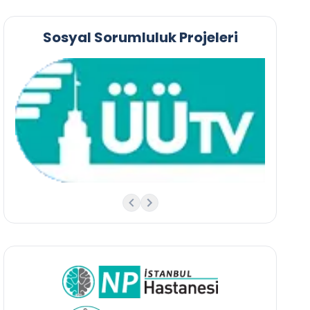
Sosyal Sorumluluk Projeleri