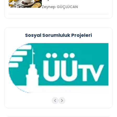
Zeynep GÜÇLÜCAN
Sosyal Sorumluluk Projeleri