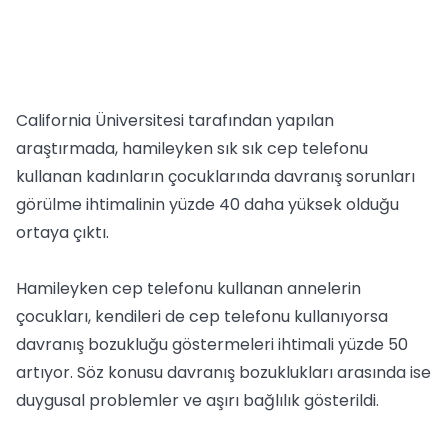
California Üniversitesi tarafından yapılan
araştırmada, hamileyken sık sık cep telefonu
kullanan kadınların çocuklarında davranış sorunları
görülme ihtimalinin yüzde 40 daha yüksek olduğu
ortaya çıktı.
Hamileyken cep telefonu kullanan annelerin
çocukları, kendileri de cep telefonu kullanıyorsa
davranış bozukluğu göstermeleri ihtimali yüzde 50
artıyor. Söz konusu davranış bozuklukları arasında ise
duygusal problemler ve aşırı bağlılık gösterildi.