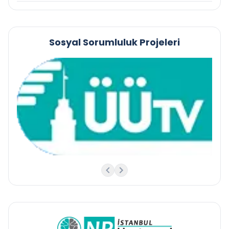
Sosyal Sorumluluk Projeleri