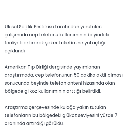
Ulusal Sağlık Enstitüsü tarafından yürütülen
çalışmada cep telefonu kullanımının beyindeki
faaliyeti artırarak şeker tüketimine yol açtığı
açıklandı.
Amerikan Tıp Birliği dergisinde yayımlanan
araştırmada, cep telefonunun 50 dakika aktif olması
sonucunda beyinde telefon anteni hizasında olan
bölgede glikoz kullanımının arttığı belirtildi.
Araştırma çerçevesinde kulağa yakın tutulan
telefonların bu bölgedeki glükoz seviyesini yüzde 7
oranında artırdığı görüldü.