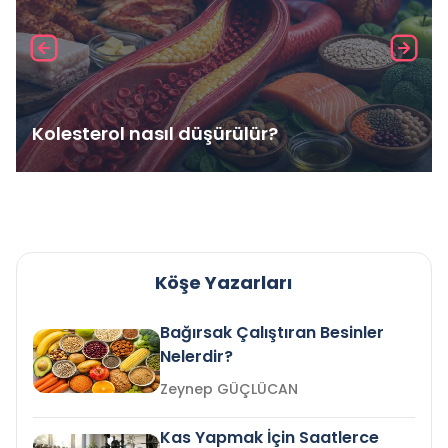
Kolesterol nasıl düşürülür?
Köşe Yazarları
Bağırsak Çalıştıran Besinler
Nelerdir?
Zeynep GÜÇLÜCAN
Kas Yapmak İçin Saatlerce