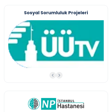
Sosyal Sorumluluk Projeleri