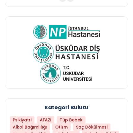
Kategori Bulutu
Psikiyatri
AFAZİ
Tüp Bebek
Alkol Bağımlılığı
Otizm
Saç Dökülmesi