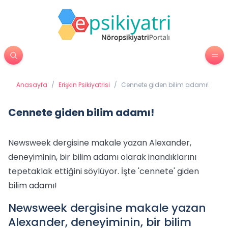
Anasayfa
/
Erişkin Psikiyatrisi
/
Cennete giden bilim adamı!
Cennete giden bilim adamı!
Newsweek dergisine makale yazan Alexander,
deneyiminin, bir bilim adamı olarak inandıklarını
tepetaklak ettiğini söylüyor. İşte 'cennete' giden
bilim adamı!
Newsweek dergisine makale yazan
Alexander, deneyiminin, bir bilim