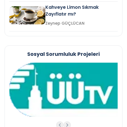
Kahveye Limon Sıkmak
Zayıflatır mı?
Zeynep GÜÇLÜCAN
Sosyal Sorumluluk Projeleri