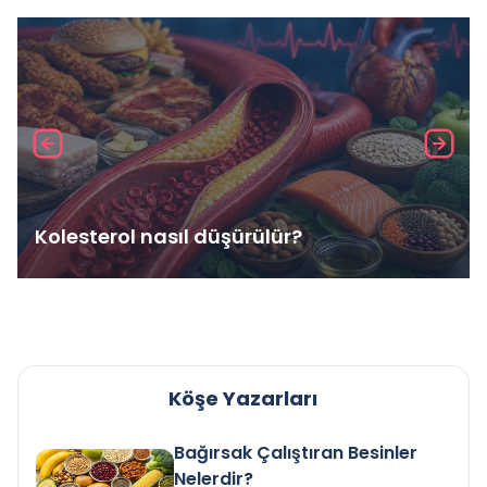
Kolesterol nasıl düşürülür?
Köşe Yazarları
Bağırsak Çalıştıran Besinler
Nelerdir?