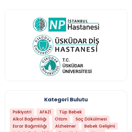
Kategori Bulutu
Psikiyatri
AFAZİ
Tüp Bebek
Alkol Bağımlılığı
Otizm
Saç Dökülmesi
Esrar Bağımlılığı
Alzheimer
Bebek Gelişimi