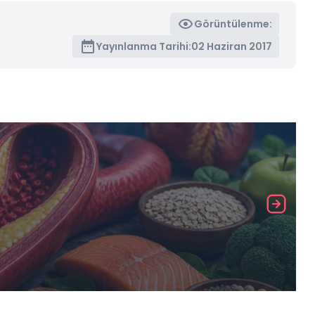
Görüntülenme:
Yayınlanma Tarihi:
02 Haziran 2017