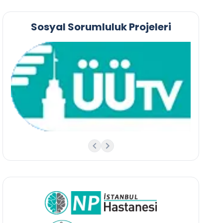
Sosyal Sorumluluk Projeleri