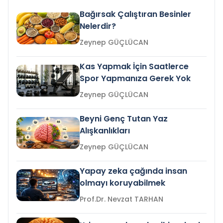
Bağırsak Çalıştıran Besinler
Nelerdir?
Zeynep GÜÇLÜCAN
Kas Yapmak İçin Saatlerce
Spor Yapmanıza Gerek Yok
Zeynep GÜÇLÜCAN
Beyni Genç Tutan Yaz
Alışkanlıkları
Zeynep GÜÇLÜCAN
Yapay zeka çağında insan
olmayı koruyabilmek
Prof.Dr. Nevzat TARHAN