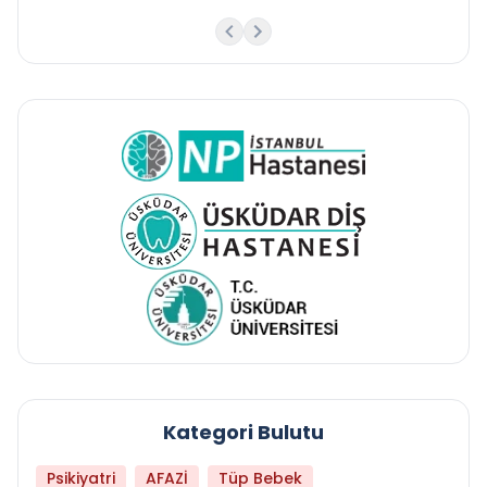
Kategori Bulutu
Psikiyatri
AFAZİ
Tüp Bebek