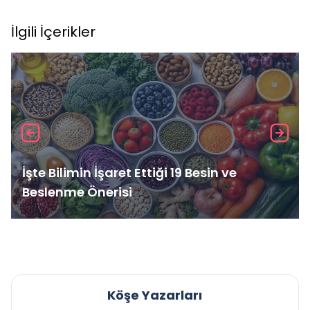
İlgili İçerikler
İşte Bilimin İşaret Ettiği 19 Besin ve
Beslenme Önerisi
Köşe Yazarları