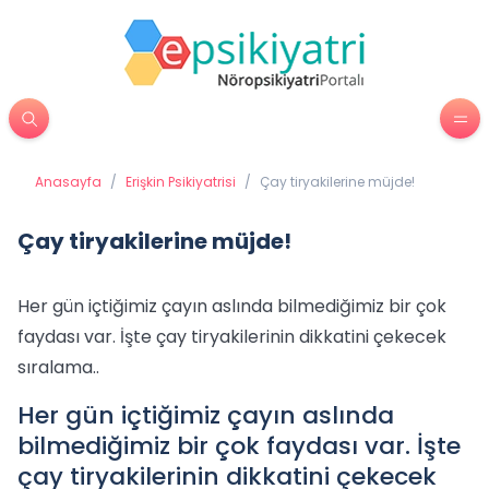
Anasayfa
/
Erişkin Psikiyatrisi
/
Çay tiryakilerine müjde!
Çay tiryakilerine müjde!
Her gün içtiğimiz çayın aslında bilmediğimiz bir çok
faydası var. İşte çay tiryakilerinin dikkatini çekecek
sıralama..
Her gün içtiğimiz çayın aslında
bilmediğimiz bir çok faydası var. İşte
çay tiryakilerinin dikkatini çekecek