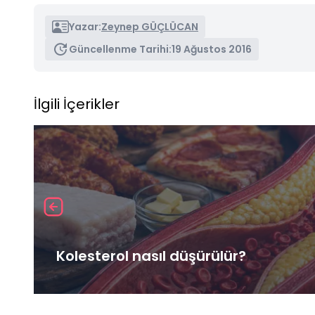
Yazar:
Zeynep GÜÇLÜCAN
Güncellenme Tarihi:
19 Ağustos 2016
İlgili İçerikler
Kolesterol nasıl düşürülür?