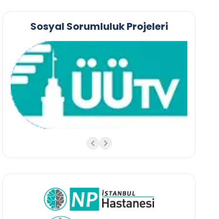
Sosyal Sorumluluk Projeleri