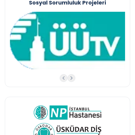
Sosyal Sorumluluk Projeleri