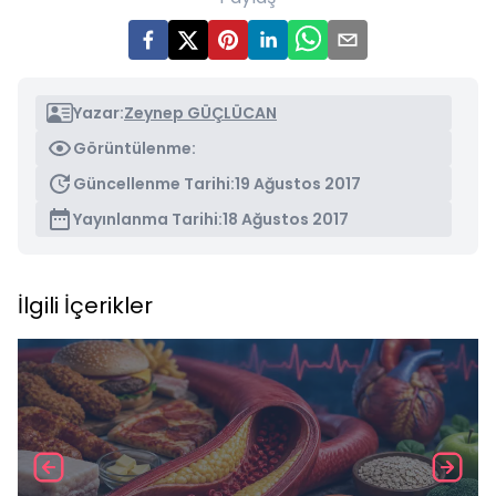
Yazar:
Zeynep GÜÇLÜCAN
Görüntülenme:
Güncellenme Tarihi:
19 Ağustos 2017
Yayınlanma Tarihi:
18 Ağustos 2017
İlgili İçerikler