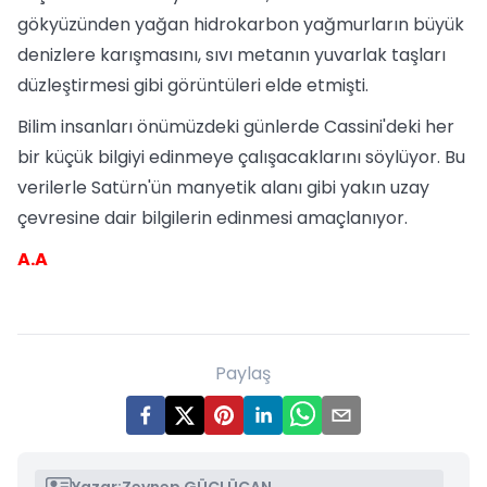
gökyüzünden yağan hidrokarbon yağmurların büyük
denizlere karışmasını, sıvı metanın yuvarlak taşları
düzleştirmesi gibi görüntüleri elde etmişti.
Bilim insanları önümüzdeki günlerde Cassini'deki her
bir küçük bilgiyi edinmeye çalışacaklarını söylüyor. Bu
verilerle Satürn'ün manyetik alanı gibi yakın uzay
çevresine dair bilgilerin edinmesi amaçlanıyor.
A.A
Paylaş