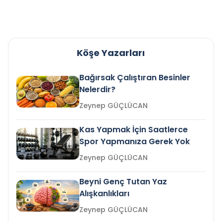
Köşe Yazarları
Bağırsak Çalıştıran Besinler
Nelerdir?
Zeynep GÜÇLÜCAN
Kas Yapmak İçin Saatlerce
Spor Yapmanıza Gerek Yok
Zeynep GÜÇLÜCAN
Beyni Genç Tutan Yaz
Alışkanlıkları
Zeynep GÜÇLÜCAN