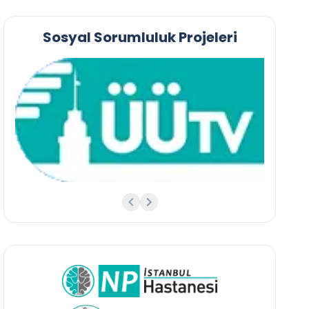
Sosyal Sorumluluk Projeleri