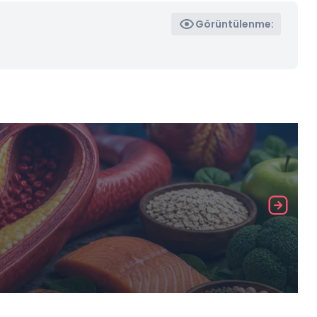
Görüntülenme: