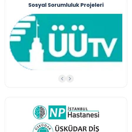
Sosyal Sorumluluk Projeleri