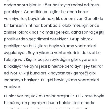
ondan sonra işletilir. Eğer hastaysa tedavi edilmesi
gerekiyor. Genellikle bu kişiler bir anda karar
vermiyorlar, büyük bir hazırlık dönemi var. Genellikle
bir kimsenin intihar bombacısı olabilmesi için önce
zihinsel olarak hazır olması gerekir, daha sonra çeşitli
pratiklerden geçirilmesi gerekiyor. Grup olarak
geçiriliyor ve bu kişilere beyin yıkama yöntemleri
uygulanıyor. Beyin yıkama yöntemlerinin de özel bir
tekniği var. Kişi ilk başta söylediğim gibi, uyaransız
bırakılıyor ve aynı şekil binlerce defa aynı şey tekrar
ediliyor. O kişi buna artık hayatın tek gerçeği gibi
inanmaya başlıyor. Bu gibi beyin yıkma yöntemleri
yapılıyor.
Bunlar var mı, yok mu onlar araştırılır. Bu kimse böyle
bir süreçten geçmiş mi buna bakılır. Hatta narko