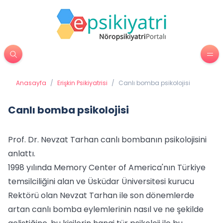
Anasayfa
/
Erişkin Psikiyatrisi
/
Canlı bomba psikolojisi
Canlı bomba psikolojisi
Prof. Dr. Nevzat Tarhan canlı bombanın psikolojisini
anlattı.
1998 yılında Memory Center of America'nın Türkiye
temsilciliğini alan ve Üsküdar Üniversitesi kurucu
Rektörü olan Nevzat Tarhan ile son dönemlerde
artan canlı bomba eylemlerinin nasıl ve ne şekilde