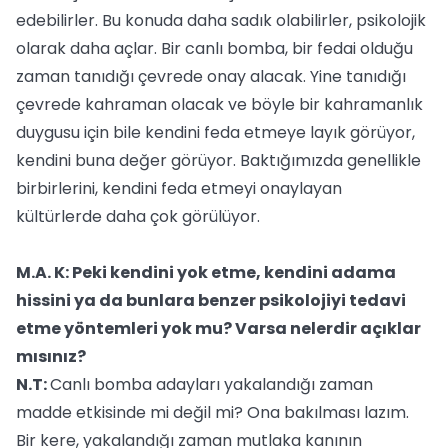
edebilirler. Bu konuda daha sadık olabilirler, psikolojik
olarak daha açlar. Bir canlı bomba, bir fedai olduğu
zaman tanıdığı çevrede onay alacak. Yine tanıdığı
çevrede kahraman olacak ve böyle bir kahramanlık
duygusu için bile kendini feda etmeye layık görüyor,
kendini buna değer görüyor. Baktığımızda genellikle
birbirlerini, kendini feda etmeyi onaylayan
kültürlerde daha çok görülüyor.
M.A. K: Peki kendini yok etme, kendini adama
hissini ya da bunlara benzer psikolojiyi tedavi
etme yöntemleri yok mu? Varsa nelerdir açıklar
mısınız?
N.T:
Canlı bomba adayları yakalandığı zaman
madde etkisinde mi değil mi? Ona bakılması lazım.
Bir kere, yakalandığı zaman mutlaka kanının