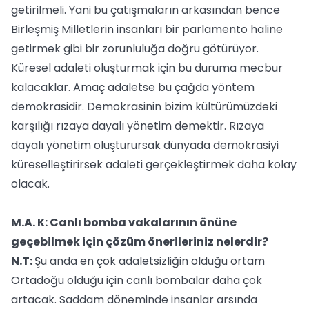
getirilmeli. Yani bu çatışmaların arkasından bence
Birleşmiş Milletlerin insanları bir parlamento haline
getirmek gibi bir zorunluluğa doğru götürüyor.
Küresel adaleti oluşturmak için bu duruma mecbur
kalacaklar. Amaç adaletse bu çağda yöntem
demokrasidir. Demokrasinin bizim kültürümüzdeki
karşılığı rızaya dayalı yönetim demektir. Rızaya
dayalı yönetim oluşturursak dünyada demokrasiyi
küreselleştirirsek adaleti gerçekleştirmek daha kolay
olacak.
M.A. K: Canlı bomba vakalarının önüne
geçebilmek için çözüm önerileriniz nelerdir?
N.T:
Şu anda en çok adaletsizliğin olduğu ortam
Ortadoğu olduğu için canlı bombalar daha çok
artacak. Saddam döneminde insanlar arsında