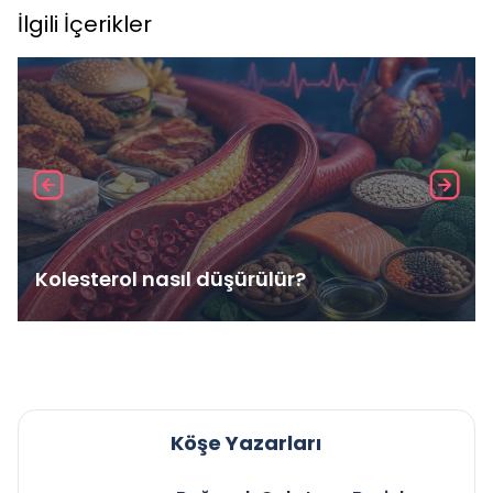
İlgili İçerikler
Kolesterol nasıl düşürülür?
Köşe Yazarları