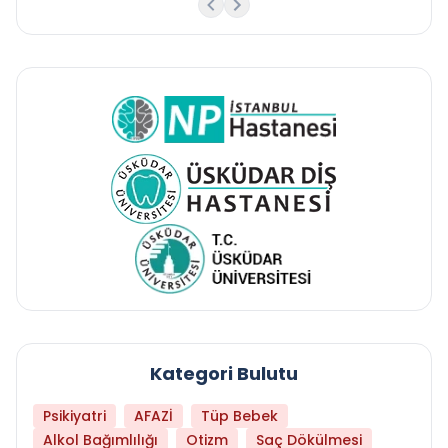
Kategori Bulutu
Psikiyatri
AFAZİ
Tüp Bebek
Alkol Bağımlılığı
Otizm
Saç Dökülmesi