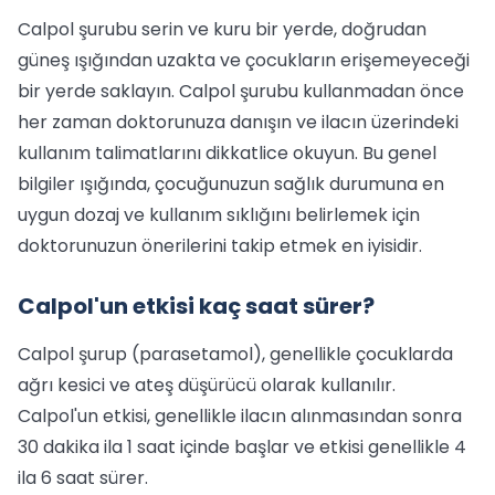
Calpol şurubu serin ve kuru bir yerde, doğrudan
güneş ışığından uzakta ve çocukların erişemeyeceği
bir yerde saklayın. Calpol şurubu kullanmadan önce
her zaman doktorunuza danışın ve ilacın üzerindeki
kullanım talimatlarını dikkatlice okuyun. Bu genel
bilgiler ışığında, çocuğunuzun sağlık durumuna en
uygun dozaj ve kullanım sıklığını belirlemek için
doktorunuzun önerilerini takip etmek en iyisidir.
Calpol'un etkisi kaç saat sürer?
Calpol şurup (parasetamol), genellikle çocuklarda
ağrı kesici ve ateş düşürücü olarak kullanılır.
Calpol'un etkisi, genellikle ilacın alınmasından sonra
30 dakika ila 1 saat içinde başlar ve etkisi genellikle 4
ila 6 saat sürer.