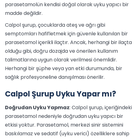
parasetamolün kendisi doğal olarak uyku yapıcı bir
madde değildir.
Calpol şurup, çocuklarda ateş ve ağrı gibi
semptomları hafifletmek için güvenle kullanılan bir
parasetamol içerikli ilaçtır. Ancak, herhangi bir ilaçta
olduğu gibi, doğru dozajda ve önerilen kullanım
talimatlarına uygun olarak verilmesi önemlidir.
Herhangi bir şüphe veya yan etki durumunda, bir
sağlık profesyoneline danışılması önerilir.
Calpol Şurup Uyku Yapar mı?
Doğrudan Uyku Yapmaz
: Calpol şurup, içeriğindeki
parasetamol nedeniyle doğrudan uyku yapıcı bir
etkisi yoktur. Parasetamol, merkezi sinir sistemini
baskılamaz ve sedatif (uyku verici) özelliklere sahip