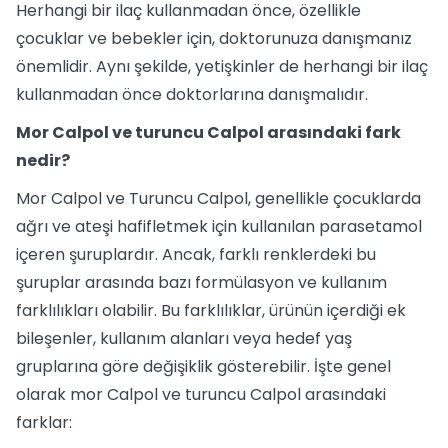
Herhangi bir ilaç kullanmadan önce, özellikle
çocuklar ve bebekler için, doktorunuza danışmanız
önemlidir. Aynı şekilde, yetişkinler de herhangi bir ilaç
kullanmadan önce doktorlarına danışmalıdır.
Mor Calpol ve turuncu Calpol arasındaki fark
nedir?
Mor Calpol ve Turuncu Calpol, genellikle çocuklarda
ağrı ve ateşi hafifletmek için kullanılan parasetamol
içeren şuruplardır. Ancak, farklı renklerdeki bu
şuruplar arasında bazı formülasyon ve kullanım
farklılıkları olabilir. Bu farklılıklar, ürünün içerdiği ek
bileşenler, kullanım alanları veya hedef yaş
gruplarına göre değişiklik gösterebilir. İşte genel
olarak mor Calpol ve turuncu Calpol arasındaki
farklar: