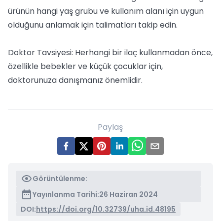
ürünün hangi yaş grubu ve kullanım alanı için uygun
olduğunu anlamak için talimatları takip edin.
Doktor Tavsiyesi: Herhangi bir ilaç kullanmadan önce,
özellikle bebekler ve küçük çocuklar için,
doktorunuza danışmanız önemlidir.
Paylaş
Görüntülenme:
Yayınlanma Tarihi:
26 Haziran 2024
DOI:
https://doi.org/10.32739/uha.id.48195