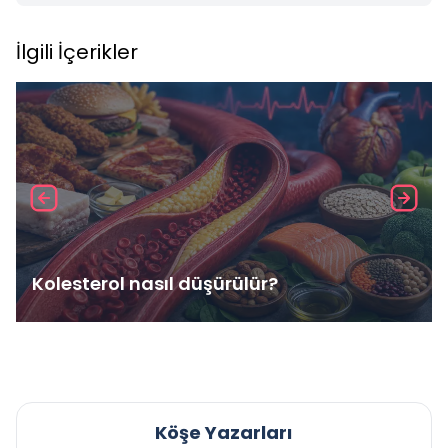
İlgili İçerikler
Kolesterol nasıl düşürülür?
Köşe Yazarları