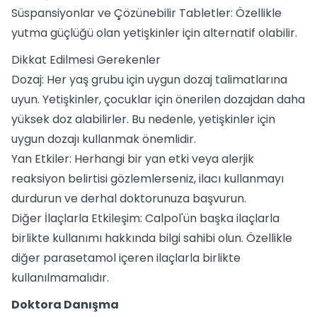
Süspansiyonlar ve Çözünebilir Tabletler: Özellikle
yutma güçlüğü olan yetişkinler için alternatif olabilir.
Dikkat Edilmesi Gerekenler
Dozaj: Her yaş grubu için uygun dozaj talimatlarına
uyun. Yetişkinler, çocuklar için önerilen dozajdan daha
yüksek doz alabilirler. Bu nedenle, yetişkinler için
uygun dozajı kullanmak önemlidir.
Yan Etkiler: Herhangi bir yan etki veya alerjik
reaksiyon belirtisi gözlemlerseniz, ilacı kullanmayı
durdurun ve derhal doktorunuza başvurun.
Diğer İlaçlarla Etkileşim: Calpol'ün başka ilaçlarla
birlikte kullanımı hakkında bilgi sahibi olun. Özellikle
diğer parasetamol içeren ilaçlarla birlikte
kullanılmamalıdır.
Doktora Danışma