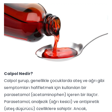
Calpol Nedir?
Calpol şurup, genellikle çocuklarda ateş ve ağrı gibi
semptomları hafifletmek için kullanılan bir
parasetamol (acetaminophen) içeren bir ilaçtır.
Parasetamol, analjezik (ağrı kesici) ve antipiretik
(ateş düşürücü) özelliklere sahiptir. Ancak,