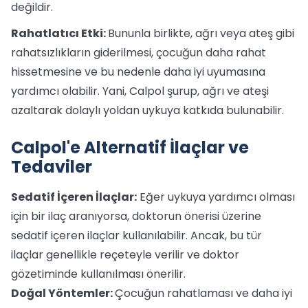
değildir.
Rahatlatıcı Etki:
Bununla birlikte, ağrı veya ateş gibi
rahatsızlıkların giderilmesi, çocuğun daha rahat
hissetmesine ve bu nedenle daha iyi uyumasına
yardımcı olabilir. Yani, Calpol şurup, ağrı ve ateşi
azaltarak dolaylı yoldan uykuya katkıda bulunabilir.
Calpol'e Alternatif İlaçlar ve
Tedaviler
Sedatif İçeren İlaçlar:
Eğer uykuya yardımcı olması
için bir ilaç aranıyorsa, doktorun önerisi üzerine
sedatif içeren ilaçlar kullanılabilir. Ancak, bu tür
ilaçlar genellikle reçeteyle verilir ve doktor
gözetiminde kullanılması önerilir.
Doğal Yöntemler:
Çocuğun rahatlaması ve daha iyi