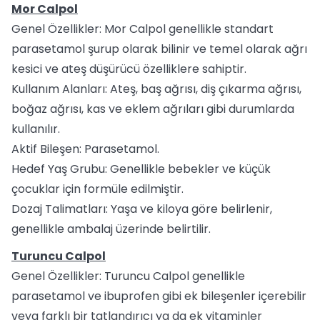
Mor Calpol
Genel Özellikler: Mor Calpol genellikle standart
parasetamol şurup olarak bilinir ve temel olarak ağrı
kesici ve ateş düşürücü özelliklere sahiptir.
Kullanım Alanları: Ateş, baş ağrısı, diş çıkarma ağrısı,
boğaz ağrısı, kas ve eklem ağrıları gibi durumlarda
kullanılır.
Aktif Bileşen: Parasetamol.
Hedef Yaş Grubu: Genellikle bebekler ve küçük
çocuklar için formüle edilmiştir.
Dozaj Talimatları: Yaşa ve kiloya göre belirlenir,
genellikle ambalaj üzerinde belirtilir.
Turuncu Calpol
Genel Özellikler: Turuncu Calpol genellikle
parasetamol ve ibuprofen gibi ek bileşenler içerebilir
veya farklı bir tatlandırıcı ya da ek vitaminler