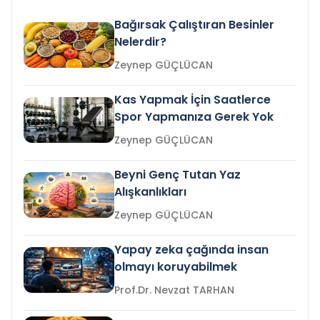
Bağırsak Çalıştıran Besinler
Nelerdir?
Zeynep GÜÇLÜCAN
Kas Yapmak İçin Saatlerce
Spor Yapmanıza Gerek Yok
Zeynep GÜÇLÜCAN
Beyni Genç Tutan Yaz
Alışkanlıkları
Zeynep GÜÇLÜCAN
Yapay zeka çağında insan
olmayı koruyabilmek
Prof.Dr. Nevzat TARHAN