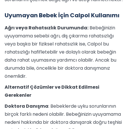
Uyumayan Bebek İçin Calpol Kullanımı
Ağrı veya Rahatsızlık Durumunda:
Bebeğinizin
uyuyamama sebebi ağrı, diş çıkarma rahatsızlığı
veya başka bir fiziksel rahatsızlık ise, Calpol bu
rahatsızlığı hafifletebilir ve dolaylı olarak bebeğin
daha rahat uyumasına yardımcı olabilir. Ancak bu
durumda bile, öncelikle bir doktora danışmanız
önemlidir.
Alternatif Çözümler ve Dikkat Edilmesi
Gerekenler
Doktora Danışma
: Bebeklerde uyku sorunlarının
birçok farklı nedeni olabilir. Bebeğinizin uyuyamama
nedeni hakkında bir doktora danışarak doğru teşhisi