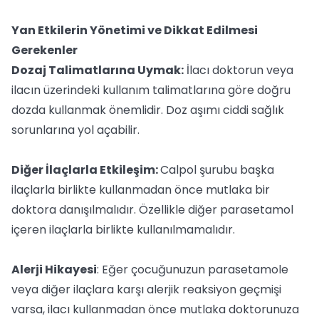
Yan Etkilerin Yönetimi ve Dikkat Edilmesi
Gerekenler
Dozaj Talimatlarına Uymak:
İlacı doktorun veya
ilacın üzerindeki kullanım talimatlarına göre doğru
dozda kullanmak önemlidir. Doz aşımı ciddi sağlık
sorunlarına yol açabilir.
Diğer İlaçlarla Etkileşim:
Calpol şurubu başka
ilaçlarla birlikte kullanmadan önce mutlaka bir
doktora danışılmalıdır. Özellikle diğer parasetamol
içeren ilaçlarla birlikte kullanılmamalıdır.
Alerji Hikayesi
: Eğer çocuğunuzun parasetamole
veya diğer ilaçlara karşı alerjik reaksiyon geçmişi
varsa, ilacı kullanmadan önce mutlaka doktorunuza