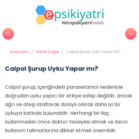
Anasayfa
/
Genel Sağlık
/
Calpol Şurup Uyku Yapar mı?
Calpol Şurup Uyku Yapar mı?
Calpol şurup, içeriğindeki parasetamol nedeniyle
doğrudan uyku yapıcı bir etkiye sahip değildir, ancak
ağrı ve ateşi azaltarak dolaylı olarak daha iyi bir
uykuya katkıda bulunabilir. Herhangi bir ilaç
kullanmadan önce doktor tavsiyesi almak ve ilacın
kullanım talimatlarına dikkat etmek önemlidir.