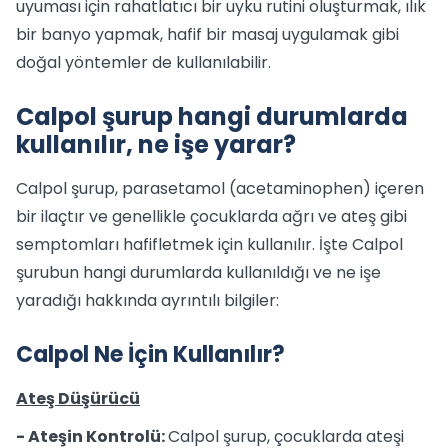
uyuması için rahatlatıcı bir uyku rutini oluşturmak, ılık
bir banyo yapmak, hafif bir masaj uygulamak gibi
doğal yöntemler de kullanılabilir.
Calpol şurup hangi durumlarda
kullanılır, ne işe yarar?
Calpol şurup, parasetamol (acetaminophen) içeren
bir ilaçtır ve genellikle çocuklarda ağrı ve ateş gibi
semptomları hafifletmek için kullanılır. İşte Calpol
şurubun hangi durumlarda kullanıldığı ve ne işe
yaradığı hakkında ayrıntılı bilgiler:
Calpol Ne İçin Kullanılır?
Ateş Düşürücü
- Ateşin Kontrolü:
Calpol şurup, çocuklarda ateşi