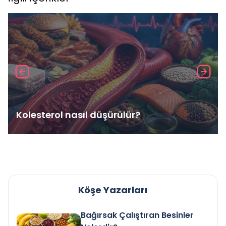
Kolesterol nasıl düşürülür?
Köşe Yazarları
Bağırsak Çalıştıran Besinler