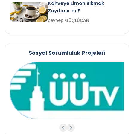
Kahveye Limon Sıkmak
Zayıflatır mı?
Zeynep GÜÇLÜCAN
Sosyal Sorumluluk Projeleri