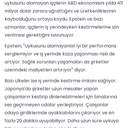
uykusunu alamayan işçilerin ABD ekonomisini yılda 411
milyar dolar zarara uğrattığını ve üretkenliklerinin
kaybolduğunu ortaya koydu. Epstein ve bazı
uzmanlar, işçilerin iş yerindeyken kestirmelerine izin
verilmesi gerektiğini savunuyor.
Epstein, "Uykusunu alamayanlar iyi bir performans
sergilemiyor ve iş yerinde kaza yaşanması riski de
artıyor. Sağlık sorunları yaşamaları da şirketler
üzerindeki maliyetleri artırıyor" diyor.
Bazı ülkeler ise iş yerinde kestirme imkanı sağlıyor.
Japonya'da şirketler uzun mesailer yapan
çalışanların kestirip dinlenebilmeleri için binalarına
ses geçirmeyen odalar yerleştiriyor. Çalışanlar
odaya girdiklerinde ayakkabılarını çıkarıyor ve en
fazla 20 dakika uyuyabiliyor. Daha uzun süre uykuya