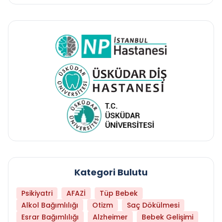
Kategori Bulutu
Psikiyatri
AFAZİ
Tüp Bebek
Alkol Bağımlılığı
Otizm
Saç Dökülmesi
Esrar Bağımlılığı
Alzheimer
Bebek Gelişimi