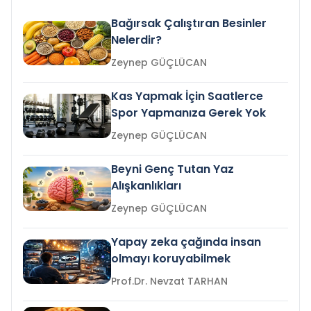
Bağırsak Çalıştıran Besinler
Nelerdir?
Zeynep GÜÇLÜCAN
Kas Yapmak İçin Saatlerce
Spor Yapmanıza Gerek Yok
Zeynep GÜÇLÜCAN
Beyni Genç Tutan Yaz
Alışkanlıkları
Zeynep GÜÇLÜCAN
Yapay zeka çağında insan
olmayı koruyabilmek
Prof.Dr. Nevzat TARHAN