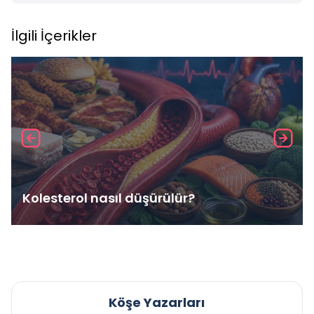
İlgili İçerikler
Kolesterol nasıl düşürülür?
Köşe Yazarları