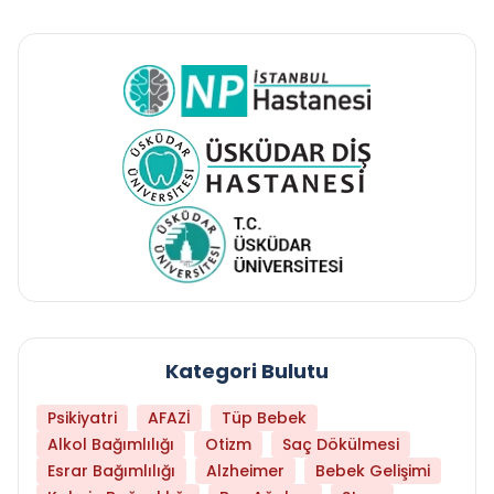
Kategori Bulutu
Psikiyatri
AFAZİ
Tüp Bebek
Alkol Bağımlılığı
Otizm
Saç Dökülmesi
Esrar Bağımlılığı
Alzheimer
Bebek Gelişimi