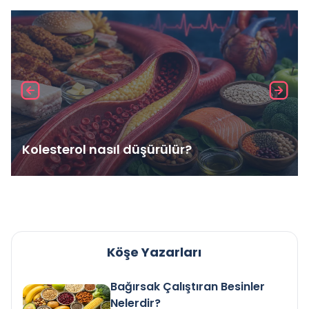
Kolesterol nasıl düşürülür?
Köşe Yazarları
Bağırsak Çalıştıran Besinler
Nelerdir?