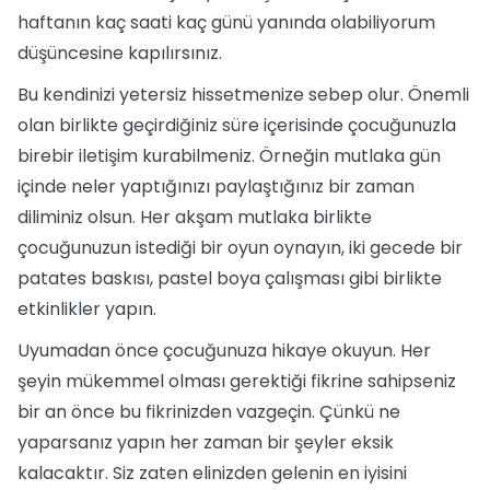
haftanın kaç saati kaç günü yanında olabiliyorum
düşüncesine kapılırsınız.
Bu kendinizi yetersiz hissetmenize sebep olur. Önemli
olan birlikte geçirdiğiniz süre içerisinde çocuğunuzla
birebir iletişim kurabilmeniz. Örneğin mutlaka gün
içinde neler yaptığınızı paylaştığınız bir zaman
diliminiz olsun. Her akşam mutlaka birlikte
çocuğunuzun istediği bir oyun oynayın, iki gecede bir
patates baskısı, pastel boya çalışması gibi birlikte
etkinlikler yapın.
Uyumadan önce çocuğunuza hikaye okuyun. Her
şeyin mükemmel olması gerektiği fikrine sahipseniz
bir an önce bu fikrinizden vazgeçin. Çünkü ne
yaparsanız yapın her zaman bir şeyler eksik
kalacaktır. Siz zaten elinizden gelenin en iyisini