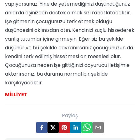
yapıyorsunuz. Yine de yetemediğinizi düşündüğünüz
anlarda eşinizden destek almak sizi rahatlatacaktır.
İşe gitmenin çocuğunuzu terk etmek olduğu
düşüncesini aklınızdan atın. Kendinizi suçlu hissederek
yanlış tutumlar içine girmeyin. Eğer siz bu şekilde
düşünür ve bu şekilde davranırsanız çocuğunuzun da
kendini terk edilmiş hissetmesi an meselesi olur.
Çocuğunuza neden işe gittiğinizi doyurucu iletişimle
aktarırsanız, bu durumu normal bir şekilde
karşılayacaktır.
MİLLİYET
Paylaş