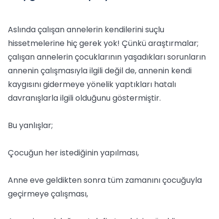
Aslında çalışan annelerin kendilerini suçlu
hissetmelerine hiç gerek yok! Çünkü araştırmalar;
çalışan annelerin çocuklarının yaşadıkları sorunların
annenin çalışmasıyla ilgili değil de, annenin kendi
kaygısını gidermeye yönelik yaptıkları hatalı
davranışlarla ilgili olduğunu göstermiştir.
Bu yanlışlar;
Çocuğun her istediğinin yapılması,
Anne eve geldikten sonra tüm zamanını çocuğuyla
geçirmeye çalışması,