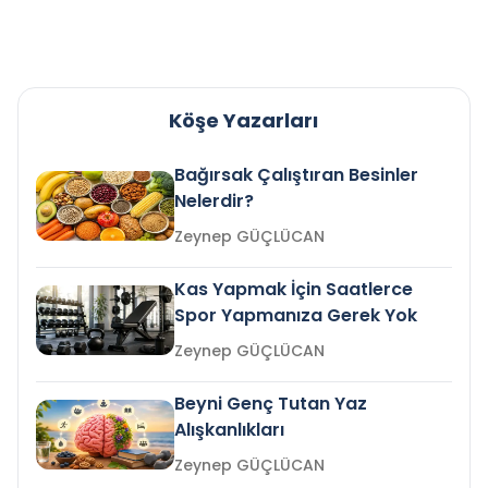
Köşe Yazarları
Bağırsak Çalıştıran Besinler
Nelerdir?
Zeynep GÜÇLÜCAN
Kas Yapmak İçin Saatlerce
Spor Yapmanıza Gerek Yok
Zeynep GÜÇLÜCAN
Beyni Genç Tutan Yaz
Alışkanlıkları
Zeynep GÜÇLÜCAN