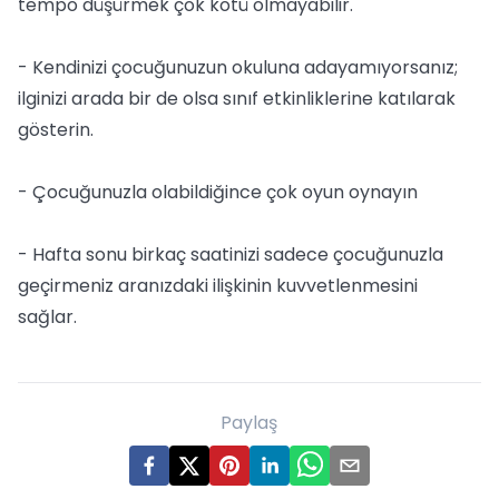
tempo düşürmek çok kötü olmayabilir.
- Kendinizi çocuğunuzun okuluna adayamıyorsanız;
ilginizi arada bir de olsa sınıf etkinliklerine katılarak
gösterin.
- Çocuğunuzla olabildiğince çok oyun oynayın
- Hafta sonu birkaç saatinizi sadece çocuğunuzla
geçirmeniz aranızdaki ilişkinin kuvvetlenmesini
sağlar.
Paylaş