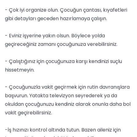
- Çok iyi organize olun. Çocuğun çantası, kıyafetleri
gibi detayları geceden hazırlamaya çalışın.
- Eviniz işyerine yakın olsun. Böylece yolda
geçireceğiniz zamanı çocuğunuza verebilirsiniz.
- Çalıştığınız için çocuğunuza karşı kendinizi suçlu
hissetmeyin.
- Çocuğunuzla vakit geçirmek için rutin davranışlara
başvurun. Yatakta televizyon seyrederek ya da
okuldan çocuğunuzu kendiniz alarak onunla daha bol
vakit geçirebilirsiniz.
-İş hızınızı kontrol altında tutun. Bazen aileniz için