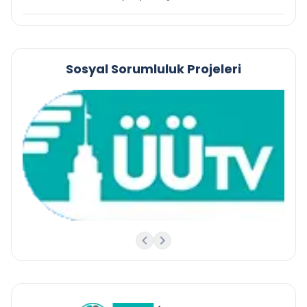
Sosyal Sorumluluk Projeleri