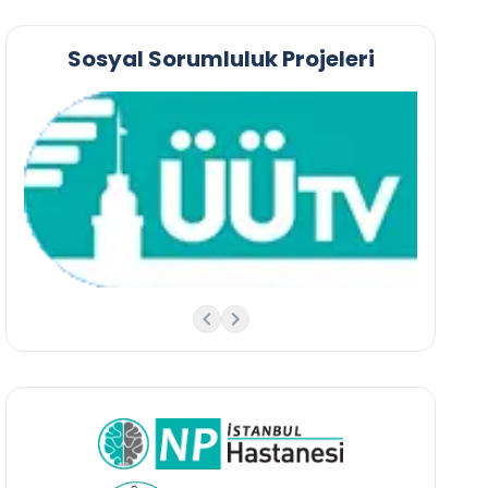
Sosyal Sorumluluk Projeleri