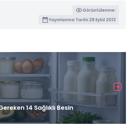
Görüntülenme:
Yayınlanma Tarihi:
28 Eylül 2013
ereken 14 Sağlıklı Besin