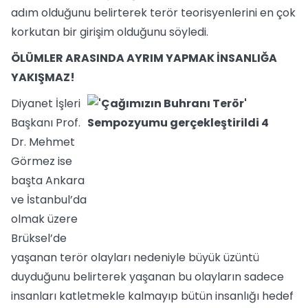
adım olduğunu belirterek terör teorisyenlerini en çok
korkutan bir girişim olduğunu söyledi.
ÖLÜMLER ARASINDA AYRIM YAPMAK İNSANLIĞA
YAKIŞMAZ!
Diyanet İşleri
Başkanı Prof.
Dr. Mehmet
Görmez ise
başta Ankara
ve İstanbul’da
olmak üzere
Brüksel’de
yaşanan terör olayları nedeniyle büyük üzüntü
duyduğunu belirterek yaşanan bu olayların sadece
insanları katletmekle kalmayıp bütün insanlığı hedef