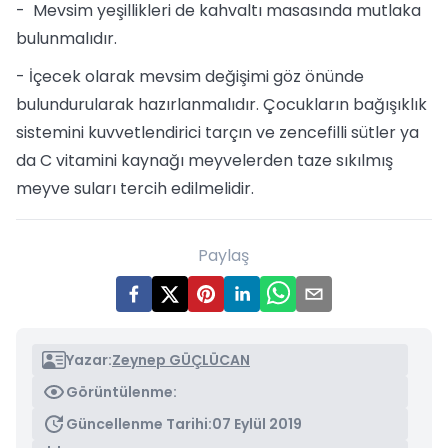
- Mevsim yeşillikleri de kahvaltı masasında mutlaka
bulunmalıdır.
- İçecek olarak mevsim değişimi göz önünde
bulundurularak hazırlanmalıdır. Çocukların bağışıklık
sistemini kuvvetlendirici tarçın ve zencefilli sütler ya
da C vitamini kaynağı meyvelerden taze sıkılmış
meyve suları tercih edilmelidir.
Paylaş
Yazar:
Zeynep GÜÇLÜCAN
Görüntülenme:
Güncellenme Tarihi:
07 Eylül 2019