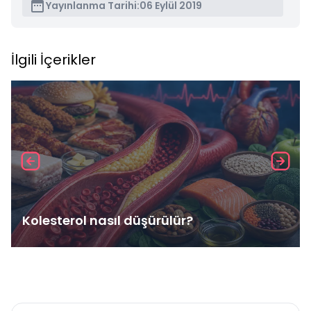
Yayınlanma Tarihi:
06 Eylül 2019
İlgili İçerikler
Kolesterol nasıl düşürülür?