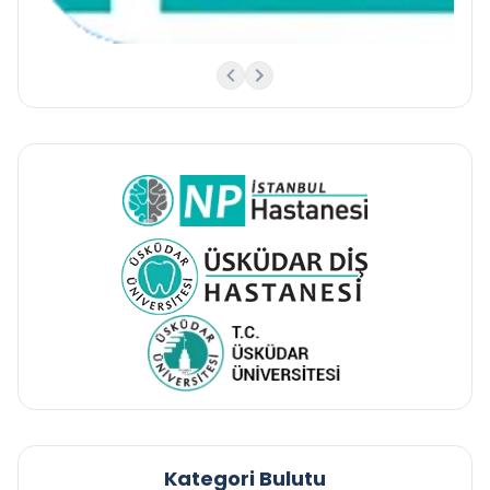
Kategori Bulutu