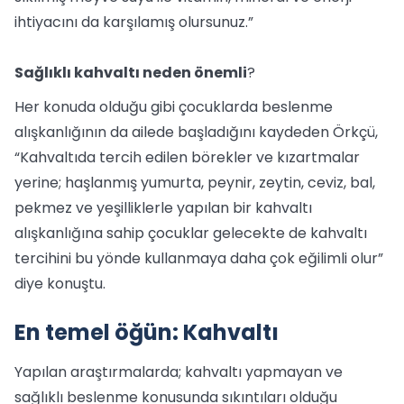
ihtiyacını da karşılamış olursunuz.”
Sağlıklı kahvaltı neden önemli
?
Her konuda olduğu gibi çocuklarda beslenme
alışkanlığının da ailede başladığını kaydeden Örkçü,
“Kahvaltıda tercih edilen börekler ve kızartmalar
yerine; haşlanmış yumurta, peynir, zeytin, ceviz, bal,
pekmez ve yeşilliklerle yapılan bir kahvaltı
alışkanlığına sahip çocuklar gelecekte de kahvaltı
tercihini bu yönde kullanmaya daha çok eğilimli olur”
diye konuştu.
En temel öğün: Kahvaltı
Yapılan araştırmalarda; kahvaltı yapmayan ve
sağlıklı beslenme konusunda sıkıntıları olduğu