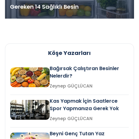
Gereken 14 Sağlıklı Besin
Köşe Yazarları
Bağırsak Çalıştıran Besinler
Nelerdir?
Zeynep GÜÇLÜCAN
Kas Yapmak İçin Saatlerce
Spor Yapmanıza Gerek Yok
Zeynep GÜÇLÜCAN
Beyni Genç Tutan Yaz