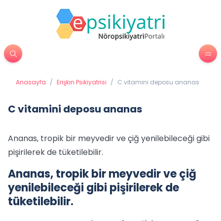
Anasayfa
/
Erişkin Psikiyatrisi
/
C vitamini deposu ananas
C vitamini deposu ananas
Ananas, tropik bir meyvedir ve çiğ yenilebileceği gibi
pişirilerek de tüketilebilir.
Ananas, tropik bir meyvedir ve çiğ
yenilebileceği gibi pişirilerek de
tüketilebilir.