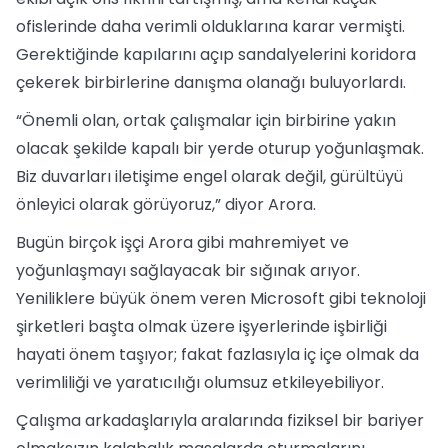
ofislerinde daha verimli olduklarına karar vermişti.
Gerektiğinde kapılarını açıp sandalyelerini koridora
çekerek birbirlerine danışma olanağı buluyorlardı.
“Önemli olan, ortak çalışmalar için birbirine yakın
olacak şekilde kapalı bir yerde oturup yoğunlaşmak.
Biz duvarları iletişime engel olarak değil, gürültüyü
önleyici olarak görüyoruz,” diyor Arora.
Bugün birçok işçi Arora gibi mahremiyet ve
yoğunlaşmayı sağlayacak bir sığınak arıyor.
Yeniliklere büyük önem veren Microsoft gibi teknoloji
şirketleri başta olmak üzere işyerlerinde işbirliği
hayati önem taşıyor; fakat fazlasıyla iç içe olmak da
verimliliği ve yaratıcılığı olumsuz etkileyebiliyor.
Çalışma arkadaşlarıyla aralarında fiziksel bir bariyer