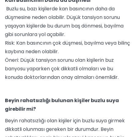
Kan Basıncının Daha da Düşmesi
Buzlu su, bazı kişilerde kan basıncının daha da
düşmesine neden olabilir. Düşük tansiyon sorunu
yaşayan kişilerde bu durum baş dönmesi, bayılma
gibi sorunlara yol açabilir.
Risk: Kan basıncının çok düşmesi, bayılma veya bilinç
kaybına neden olabilir.
Öneri: Düşük tansiyon sorunu olan kişilerin buz
banyosu yaparken çok dikkatli olmaları ve bu
konuda doktorlarından onay almaları önemlidir.
Beyin rahatsızlığı bulunan kişiler buzlu suya
girebilir mi?
Beyin rahatsızlığı olan kişiler için buzlu suya girmek
dikkatli olunması gereken bir durumdur. Beyin