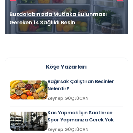
Buzdolabınızda Mutlaka Bulunması
Gereken 14 Sağlıklı Besin
Köşe Yazarları
Bağırsak Çalıştıran Besinler
Nelerdir?
Zeynep GÜÇLÜCAN
Kas Yapmak İçin Saatlerce
Spor Yapmanıza Gerek Yok
Zeynep GÜÇLÜCAN