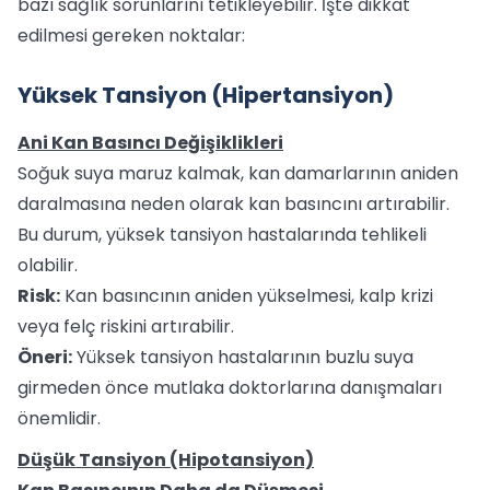
bazı sağlık sorunlarını tetikleyebilir. İşte dikkat
edilmesi gereken noktalar:
Yüksek Tansiyon (Hipertansiyon)
Ani Kan Basıncı Değişiklikleri
Soğuk suya maruz kalmak, kan damarlarının aniden
daralmasına neden olarak kan basıncını artırabilir.
Bu durum, yüksek tansiyon hastalarında tehlikeli
olabilir.
Risk:
Kan basıncının aniden yükselmesi, kalp krizi
veya felç riskini artırabilir.
Öneri:
Yüksek tansiyon hastalarının buzlu suya
girmeden önce mutlaka doktorlarına danışmaları
önemlidir.
Düşük Tansiyon (Hipotansiyon)