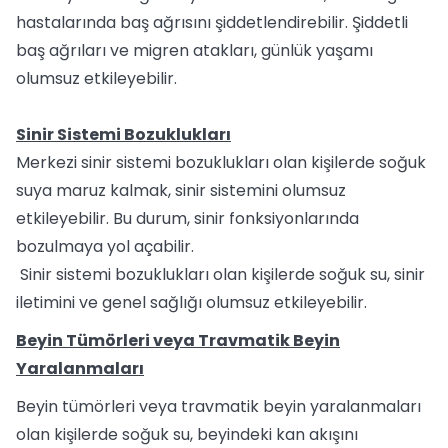
hastalarında baş ağrısını şiddetlendirebilir. Şiddetli
baş ağrıları ve migren atakları, günlük yaşamı
olumsuz etkileyebilir.
Sinir Sistemi Bozuklukları
Merkezi sinir sistemi bozuklukları olan kişilerde soğuk
suya maruz kalmak, sinir sistemini olumsuz
etkileyebilir. Bu durum, sinir fonksiyonlarında
bozulmaya yol açabilir.
Sinir sistemi bozuklukları olan kişilerde soğuk su, sinir
iletimini ve genel sağlığı olumsuz etkileyebilir.
Beyin Tümörleri veya Travmatik Beyin
Yaralanmaları
Beyin tümörleri veya travmatik beyin yaralanmaları
olan kişilerde soğuk su, beyindeki kan akışını