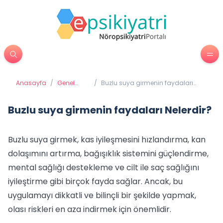
Anasayfa
/
Genel
/
Buzlu suya girmenin faydaları
Sağlık
Nelerdir?
Buzlu suya girmenin faydaları Nelerdir?
Buzlu suya girmek, kas iyileşmesini hızlandırma, kan
dolaşımını artırma, bağışıklık sistemini güçlendirme,
mental sağlığı destekleme ve cilt ile saç sağlığını
iyileştirme gibi birçok fayda sağlar. Ancak, bu
uygulamayı dikkatli ve bilinçli bir şekilde yapmak,
olası riskleri en aza indirmek için önemlidir.