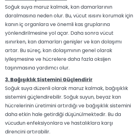
Soğuk suya maruz kalmak, kan damarlarının
daralmasına neden olur. Bu, vücut ısısını korumak için
kanın iç organlara ve önemli kas gruplarına
yönlendirilmesine yol açar. Daha sonra vücut
ısınırken, kan damarları genişler ve kan dolaşımı
artar. Bu süreç, kan dolaşımının genel olarak
iyileşmesine ve hücrelere daha fazla oksijen
taşınmasına yardımcı olur.
3. Bağışıklık Sistemini Güçlendirir
Soğuk suya düzenli olarak maruz kalmak, bağışıklık
sistemini güçlendirebilir. Soğuk suyun, beyaz kan
hücrelerinin üretimini artırdığı ve bağışıklık sistemini
daha etkin hale getirdiği düşünülmektedir. Bu da
vücudun enfeksiyonlara ve hastalıklara karşı
direncini artırabilir.