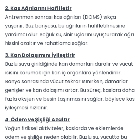
2. Kas Ağrılarını Hafifletir
Antrenman sonrası kas ağrıları (DOMS) sıkça
yaşanır. Buz banyosu, bu ağrıların hafifletilmesine
yardımcı olur. Soğuk su, sinir uçlarını uyuşturarak ağrı
hissini azaltır ve rahatlama sağlar.
3. Kan Dolaşımını İyileştirir
Buzlu suya girildiğinde kan damarları daralır ve vücut
ısısını korumak için kan iç organlara yönlendirilir.
Banyo sonrasında vücut tekrar ısınırken, damarlar
genişler ve kan dolaşımı artar. Bu süreç, kaslara daha
fazla oksijen ve besin taşınmasını sağlar, böylece kas
iyileşmesi hızlanır.
4. Ödem ve Şişliği Azaltır
Yoğun fiziksel aktiviteler, kaslarda ve eklemlerde
ödem ve şişliğe neden olabilir. Buzlu su, vücutta bu