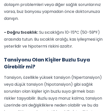
dolaşım problemleri veya diğer sağlık sorunlarınız
varsa, buz banyosu yapmadan önce doktorunuza
danışın.
- Doğru Sıcaklık:
Su sıcaklığını 10-15°C (50-59°F)
arasında tutun. Bu sıcaklık aralığı, kas iyileşmesi için
yeterlidir ve hipotermi riskini azaltır.
Tansiyonu Olan Kişiler Buzlu Suya
Girebilir mi?
Tansiyon, özellikle yüksek tansiyon (hipertansiyon)
veya düşük tansiyon (hipotansiyon) gibi sağlık
sorunları olan kişiler için buzlu suya girmek bazı
riskler taşıyabilir. Buzlu suya maruz kalma, tansiyon
üzerinde ani değişikliklere neden olabilir ve bu da