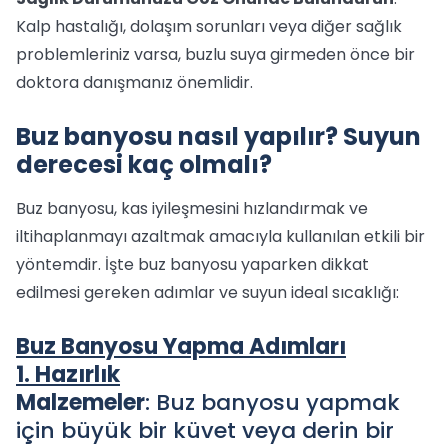
Kalp hastalığı, dolaşım sorunları veya diğer sağlık
problemleriniz varsa, buzlu suya girmeden önce bir
doktora danışmanız önemlidir.
Buz banyosu nasıl yapılır? Suyun
derecesi kaç olmalı?
Buz banyosu, kas iyileşmesini hızlandırmak ve
iltihaplanmayı azaltmak amacıyla kullanılan etkili bir
yöntemdir. İşte buz banyosu yaparken dikkat
edilmesi gereken adımlar ve suyun ideal sıcaklığı:
Buz Banyosu Yapma Adımları
1. Hazırlık
Malzemeler
: Buz banyosu yapmak
için büyük bir küvet veya derin bir