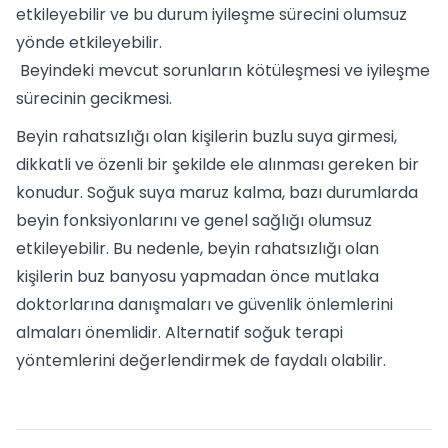
etkileyebilir ve bu durum iyileşme sürecini olumsuz
yönde etkileyebilir.
Beyindeki mevcut sorunların kötüleşmesi ve iyileşme
sürecinin gecikmesi.
Beyin rahatsızlığı olan kişilerin buzlu suya girmesi,
dikkatli ve özenli bir şekilde ele alınması gereken bir
konudur. Soğuk suya maruz kalma, bazı durumlarda
beyin fonksiyonlarını ve genel sağlığı olumsuz
etkileyebilir. Bu nedenle, beyin rahatsızlığı olan
kişilerin buz banyosu yapmadan önce mutlaka
doktorlarına danışmaları ve güvenlik önlemlerini
almaları önemlidir. Alternatif soğuk terapi
yöntemlerini değerlendirmek de faydalı olabilir.