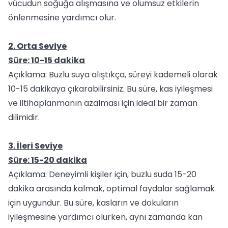
vücudun soğuğa alışmasına ve olumsuz etkilerin
önlenmesine yardımcı olur.
2. Orta Seviye
Süre: 10-15 dakika
Açıklama: Buzlu suya alıştıkça, süreyi kademeli olarak
10-15 dakikaya çıkarabilirsiniz. Bu süre, kas iyileşmesi
ve iltihaplanmanın azalması için ideal bir zaman
dilimidir.
3. İleri Seviye
Süre: 15-20 dakika
Açıklama: Deneyimli kişiler için, buzlu suda 15-20
dakika arasında kalmak, optimal faydalar sağlamak
için uygundur. Bu süre, kasların ve dokuların
iyileşmesine yardımcı olurken, aynı zamanda kan