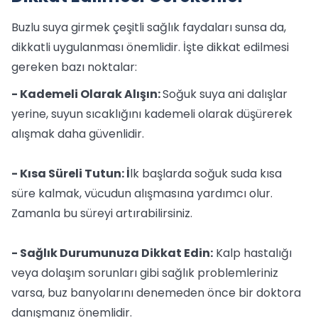
Buzlu suya girmek çeşitli sağlık faydaları sunsa da,
dikkatli uygulanması önemlidir. İşte dikkat edilmesi
gereken bazı noktalar:
- Kademeli Olarak Alışın:
Soğuk suya ani dalışlar
yerine, suyun sıcaklığını kademeli olarak düşürerek
alışmak daha güvenlidir.
- Kısa Süreli Tutun: İ
lk başlarda soğuk suda kısa
süre kalmak, vücudun alışmasına yardımcı olur.
Zamanla bu süreyi artırabilirsiniz.
- Sağlık Durumunuza Dikkat Edin:
Kalp hastalığı
veya dolaşım sorunları gibi sağlık problemleriniz
varsa, buz banyolarını denemeden önce bir doktora
danışmanız önemlidir.