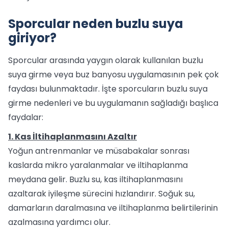
Sporcular neden buzlu suya
giriyor?
Sporcular arasında yaygın olarak kullanılan buzlu
suya girme veya buz banyosu uygulamasının pek çok
faydası bulunmaktadır. İşte sporcuların buzlu suya
girme nedenleri ve bu uygulamanın sağladığı başlıca
faydalar:
1. Kas İltihaplanmasını Azaltır
Yoğun antrenmanlar ve müsabakalar sonrası
kaslarda mikro yaralanmalar ve iltihaplanma
meydana gelir. Buzlu su, kas iltihaplanmasını
azaltarak iyileşme sürecini hızlandırır. Soğuk su,
damarların daralmasına ve iltihaplanma belirtilerinin
azalmasına yardımcı olur.