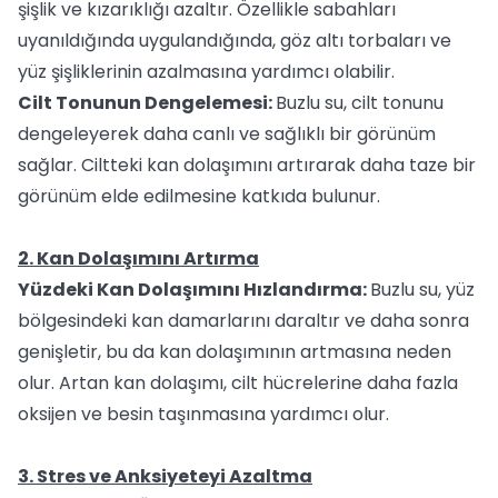
şişlik ve kızarıklığı azaltır. Özellikle sabahları
uyanıldığında uygulandığında, göz altı torbaları ve
yüz şişliklerinin azalmasına yardımcı olabilir.
Cilt Tonunun Dengelemesi:
Buzlu su, cilt tonunu
dengeleyerek daha canlı ve sağlıklı bir görünüm
sağlar. Ciltteki kan dolaşımını artırarak daha taze bir
görünüm elde edilmesine katkıda bulunur.
2. Kan Dolaşımını Artırma
Yüzdeki Kan Dolaşımını Hızlandırma:
Buzlu su, yüz
bölgesindeki kan damarlarını daraltır ve daha sonra
genişletir, bu da kan dolaşımının artmasına neden
olur. Artan kan dolaşımı, cilt hücrelerine daha fazla
oksijen ve besin taşınmasına yardımcı olur.
3. Stres ve Anksiyeteyi Azaltma