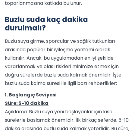
toparlanmasına katkıda bulunur.
Buzlu suda kaç dakika
durulmalı?
Buzlu suya girme, sporcular ve sağlık tutkunları
arasında popüler bir iyileşme yöntemi olarak
kullanılır. Ancak, bu uygulamadan en iyi şekilde
yararlanmak ve olası riskleri minimize etmek için
doğru sürelerde buzlu suda kalmak önemlidir. İşte
buzlu suda kalma süresi ile ilgili bazı rehberlikler:
1. Başlangıç Seviyesi
Süre: 5-10 dakika
Açıklama: Buzlu suya yeni başlayanlar için kısa
sürelerle başlamak önemlidir. İlk birkaç seferde, 5-10
dakika arasında buzlu suda kalmak yeterlidir. Bu süre,