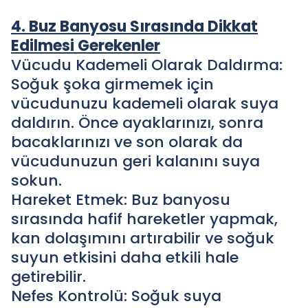
4. Buz Banyosu Sırasında Dikkat
Edilmesi Gerekenler
Vücudu Kademeli Olarak Daldırma:
Soğuk şoka girmemek için
vücudunuzu kademeli olarak suya
daldırın. Önce ayaklarınızı, sonra
bacaklarınızı ve son olarak da
vücudunuzun geri kalanını suya
sokun.
Hareket Etmek: Buz banyosu
sırasında hafif hareketler yapmak,
kan dolaşımını artırabilir ve soğuk
suyun etkisini daha etkili hale
getirebilir.
Nefes Kontrolü: Soğuk suya