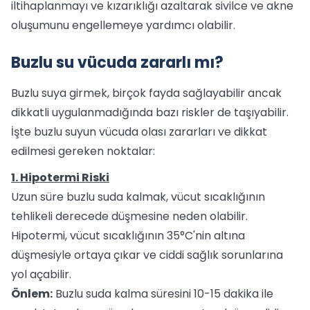
iltihaplanmayı ve kızarıklığı azaltarak sivilce ve akne
oluşumunu engellemeye yardımcı olabilir.
Buzlu su vücuda zararlı mı?
Buzlu suya girmek, birçok fayda sağlayabilir ancak
dikkatli uygulanmadığında bazı riskler de taşıyabilir.
İşte buzlu suyun vücuda olası zararları ve dikkat
edilmesi gereken noktalar:
1. Hipotermi Riski
Uzun süre buzlu suda kalmak, vücut sıcaklığının
tehlikeli derecede düşmesine neden olabilir.
Hipotermi, vücut sıcaklığının 35°C'nin altına
düşmesiyle ortaya çıkar ve ciddi sağlık sorunlarına
yol açabilir.
Önlem:
Buzlu suda kalma süresini 10-15 dakika ile