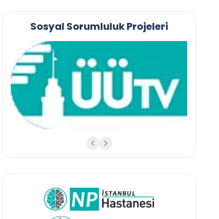
Sosyal Sorumluluk Projeleri