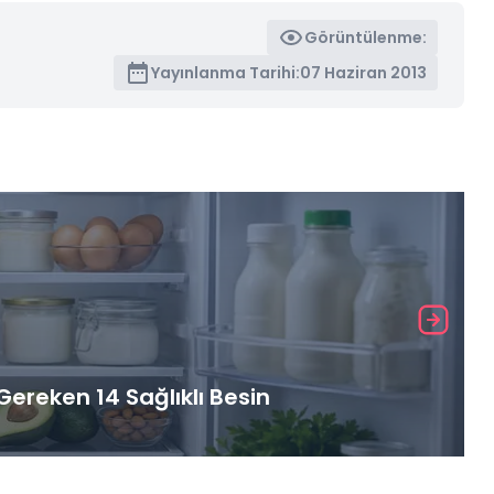
Görüntülenme:
Yayınlanma Tarihi:
07 Haziran 2013
ereken 14 Sağlıklı Besin