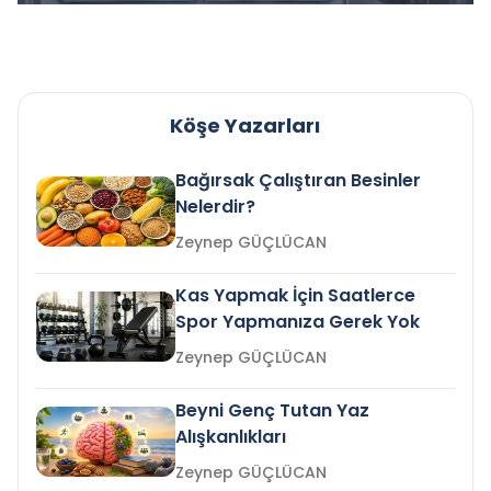
Köşe Yazarları
Bağırsak Çalıştıran Besinler
Nelerdir?
Zeynep GÜÇLÜCAN
Kas Yapmak İçin Saatlerce
Spor Yapmanıza Gerek Yok
Zeynep GÜÇLÜCAN
Beyni Genç Tutan Yaz
Alışkanlıkları
Zeynep GÜÇLÜCAN