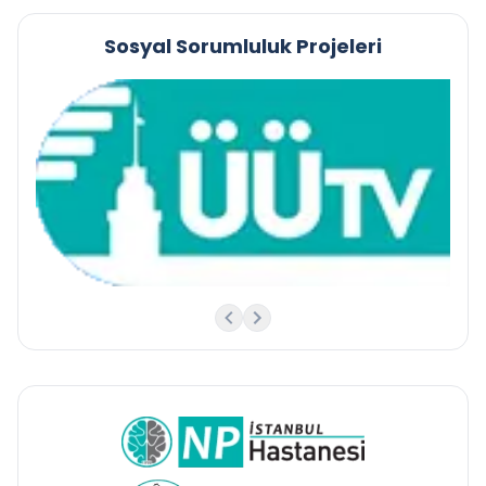
Sosyal Sorumluluk Projeleri