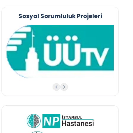
Sosyal Sorumluluk Projeleri