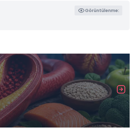
Görüntülenme: