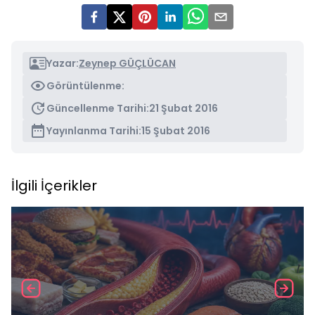
Yazar:
Zeynep GÜÇLÜCAN
Görüntülenme:
Güncellenme Tarihi:
21 Şubat 2016
Yayınlanma Tarihi:
15 Şubat 2016
İlgili İçerikler