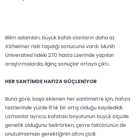
Bilim adamları, büyük kafalı olanların daha az
Alzheimer riski taşıdığı sonucuna vardı. Münih
Üniversitesi'ndeki 270 hasta üzerinde yapılan
araştırmalarda, ilginç sonuçlar ortaya çıktı.
HER SANTİMDE HAFIZA GÜÇLENİYOR
Buna göre, başa eklenen her santimetre için, hafıza
testlerinde yüzde 6’lık bir artış olduğu kaydedildi.
Uzmanlar ayrıca, kafatası boyutunun büyük ölçüde
genetik olduğunu belirtirken, çevre faktörünün de
unutulmaması gerektiğinin altını çizdi.