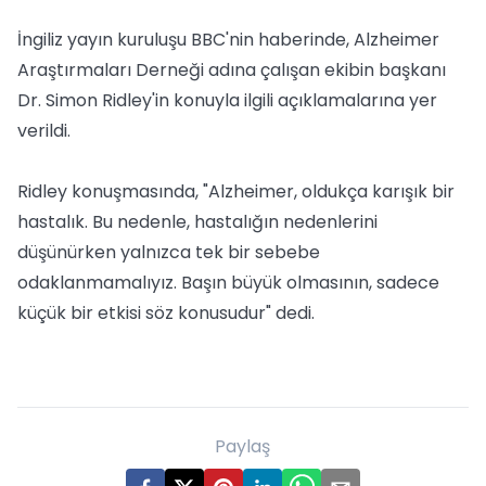
İngiliz yayın kuruluşu BBC'nin haberinde, Alzheimer
Araştırmaları Derneği adına çalışan ekibin başkanı
Dr. Simon Ridley'in konuyla ilgili açıklamalarına yer
verildi.
Ridley konuşmasında, "Alzheimer, oldukça karışık bir
hastalık. Bu nedenle, hastalığın nedenlerini
düşünürken yalnızca tek bir sebebe
odaklanmamalıyız. Başın büyük olmasının, sadece
küçük bir etkisi söz konusudur" dedi.
Paylaş