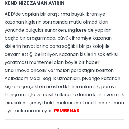
KENDİNİZE ZAMAN AYIRIN
ABD’de yapılan bir araştırma büyük ikramiye
kazanan kişilerin sonrasında mutlu olmadıkları
yönünde bulgular sunarken, İngiltere’de yapılan
başka bir araştırmada, büyük ikramiye kazanan
kişilerin hayatlarına daha sağlıklı bir psikoloji ile
devam ettiği belirtiliyor. Kazanan kişilerin şok etkisi
yaratması muhtemel olan böyle bir haberi
sindirmeye öncelik vermeleri gerektiğini belirten
Acıbadem Mobil Sağlık uzmanları, piyango kazanan
kişilere gerçekten ne istediklerini anlamak, parayı
hangi amaçla ve nasıl kullanacaklarına karar vermek
için, sakinleşmeyi beklemelerini ve kendilerine zaman
ayırmalarını öneriyor.
PEMBENAR