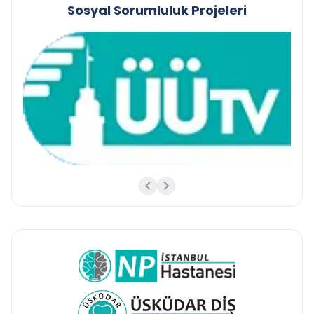
Sosyal Sorumluluk Projeleri