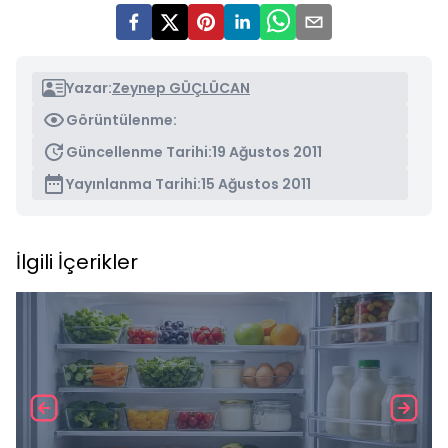
Yazar:
Zeynep GÜÇLÜCAN
Görüntülenme:
Güncellenme Tarihi:
19 Ağustos 2011
Yayınlanma Tarihi:
15 Ağustos 2011
İlgili İçerikler