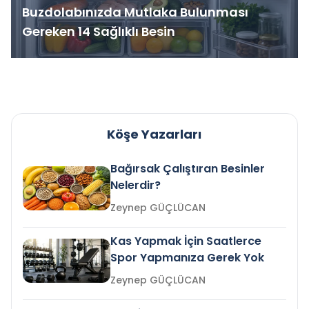
Buzdolabınızda Mutlaka Bulunması
Gereken 14 Sağlıklı Besin
Köşe Yazarları
Bağırsak Çalıştıran Besinler
Nelerdir?
Zeynep GÜÇLÜCAN
Kas Yapmak İçin Saatlerce
Spor Yapmanıza Gerek Yok
Zeynep GÜÇLÜCAN