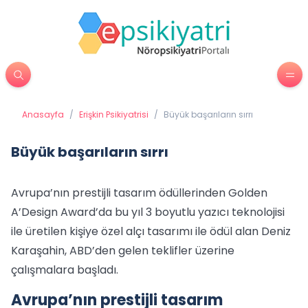
Anasayfa
/
Erişkin Psikiyatrisi
/
Büyük başarıların sırrı
Büyük başarıların sırrı
Avrupa’nın prestijli tasarım ödüllerinden Golden
A’Design Award’da bu yıl 3 boyutlu yazıcı teknolojisi
ile üretilen kişiye özel alçı tasarımı ile ödül alan Deniz
Karaşahin, ABD’den gelen teklifler üzerine
çalışmalara başladı.
Avrupa’nın prestijli tasarım