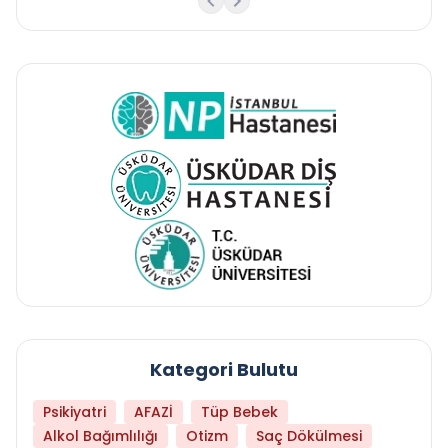
Kategori Bulutu
Psikiyatri
AFAZİ
Tüp Bebek
Alkol Bağımlılığı
Otizm
Saç Dökülmesi