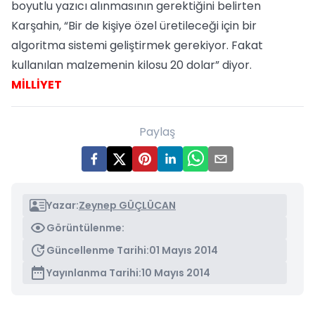
boyutlu yazıcı alınmasının gerektiğini belirten
Karşahin, “Bir de kişiye özel üretileceği için bir
algoritma sistemi geliştirmek gerekiyor. Fakat
kullanılan malzemenin kilosu 20 dolar” diyor.
MİLLİYET
Paylaş
Yazar:
Zeynep GÜÇLÜCAN
Görüntülenme:
Güncellenme Tarihi:
01 Mayıs 2014
Yayınlanma Tarihi:
10 Mayıs 2014