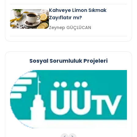
Kahveye Limon Sıkmak
Zayıflatır mı?
Zeynep GÜÇLÜCAN
Sosyal Sorumluluk Projeleri