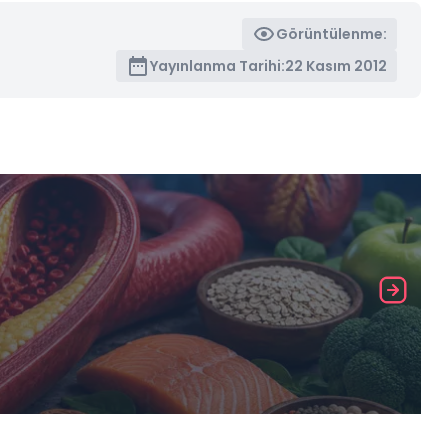
Görüntülenme:
Yayınlanma Tarihi:
22 Kasım 2012