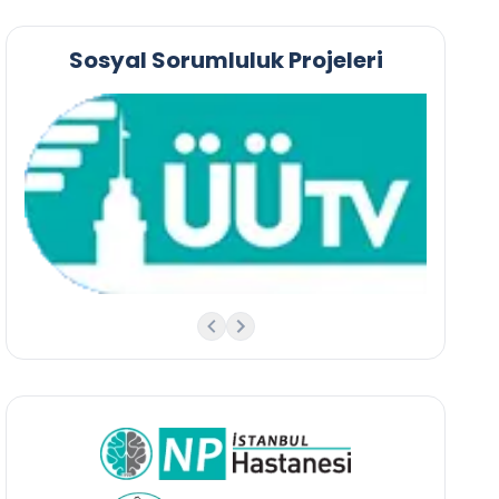
Sosyal Sorumluluk Projeleri