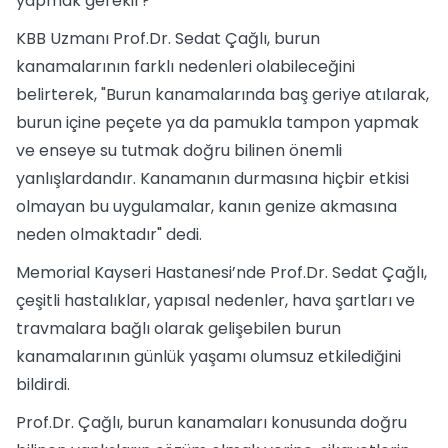
yapmak gerekir?
KBB Uzmanı Prof.Dr. Sedat Çağlı, burun
kanamalarının farklı nedenleri olabileceğini
belirterek, "Burun kanamalarında baş geriye atılarak,
burun içine peçete ya da pamukla tampon yapmak
ve enseye su tutmak doğru bilinen önemli
yanlışlardandır. Kanamanın durmasına hiçbir etkisi
olmayan bu uygulamalar, kanın genize akmasına
neden olmaktadır" dedi.
Memorial Kayseri Hastanesi’nde Prof.Dr. Sedat Çağlı,
çeşitli hastalıklar, yapısal nedenler, hava şartları ve
travmalara bağlı olarak gelişebilen burun
kanamalarının günlük yaşamı olumsuz etkilediğini
bildirdi.
Prof.Dr. Çağlı, burun kanamaları konusunda doğru