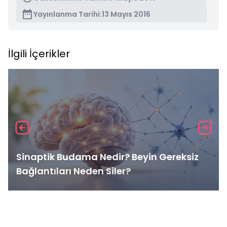
Yayınlanma Tarihi:
13 Mayıs 2016
İlgili İçerikler
Sinaptik Budama Nedir? Beyin Gereksiz
Bağlantıları Neden Siler?