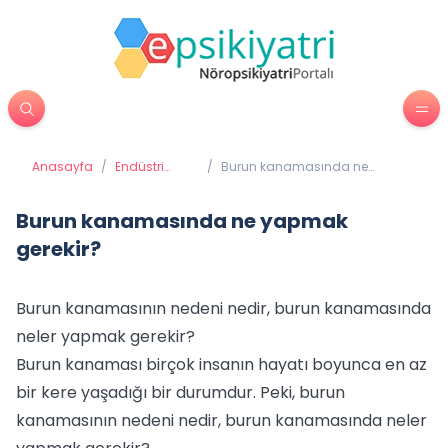
Anasayfa
/
Endüstri
/
Burun kanamasında ne
Psikolojisi
yapmak gerekir?
Burun kanamasında ne yapmak
gerekir?
Burun kanamasının nedeni nedir, burun kanamasında
neler yapmak gerekir?
Burun kanaması birçok insanın hayatı boyunca en az
bir kere yaşadığı bir durumdur. Peki, burun
kanamasının nedeni nedir, burun kanamasında neler