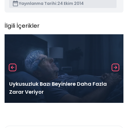
Yayınlanma Tarihi:
24 Ekim 2014
İlgili İçerikler
Uykusuzluk Bazı Beyinlere Daha Fazla
Zarar Veriyor