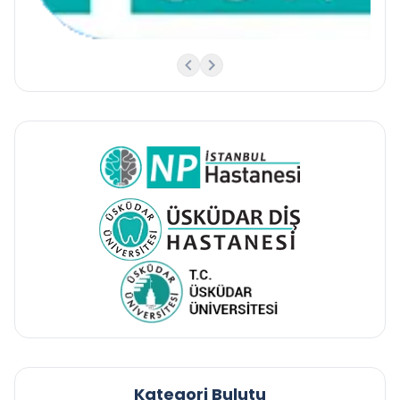
Kategori Bulutu